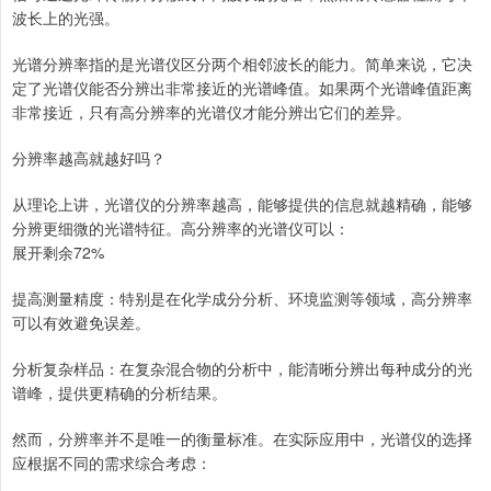
波长上的光强。
光谱分辨率指的是光谱仪区分两个相邻波长的能力。简单来说，它决
定了光谱仪能否分辨出非常接近的光谱峰值。如果两个光谱峰值距离
非常接近，只有高分辨率的光谱仪才能分辨出它们的差异。
分辨率越高就越好吗？
从理论上讲，光谱仪的分辨率越高，能够提供的信息就越精确，能够
分辨更细微的光谱特征。高分辨率的光谱仪可以：
展开剩余72%
提高测量精度：特别是在化学成分分析、环境监测等领域，高分辨率
可以有效避免误差。
分析复杂样品：在复杂混合物的分析中，能清晰分辨出每种成分的光
谱峰，提供更精确的分析结果。
然而，分辨率并不是唯一的衡量标准。在实际应用中，光谱仪的选择
应根据不同的需求综合考虑：