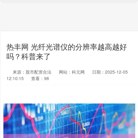
热丰网 光纤光谱仪的分辨率越高越好
吗？科普来了
来源：股市配资合法
网站：科元网
日期：2025-12-05
12:10:15
查看：98