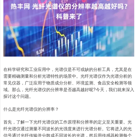
在科学研究和工业应用中，光谱仪是不可或缺的分析工具，尤其是在
需要精确测量和分析光谱特性的场景中。光纤光谱仪作为光谱分析的
常见仪器，广泛应用于物质成分分析、环境监测、食品安全检测等领
域。那么，光纤光谱仪的分辨率是否越高越好呢?今天，我们就来深入
探讨这个问题。
什么是光纤光谱仪的分辨率？
首先，了解一下光纤光谱仪的工作原理和分辨率的定义至关重要。光
纤光谱仪通过测量不同波长的光强度来进行光谱分析。它将进入的光
信号通过光纤传输并分散成不同波长的光谱，然后用传感器检测每个