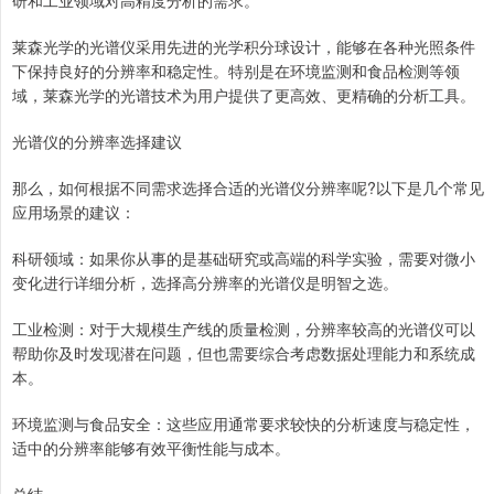
研和工业领域对高精度分析的需求。
莱森光学的光谱仪采用先进的光学积分球设计，能够在各种光照条件
下保持良好的分辨率和稳定性。特别是在环境监测和食品检测等领
域，莱森光学的光谱技术为用户提供了更高效、更精确的分析工具。
光谱仪的分辨率选择建议
那么，如何根据不同需求选择合适的光谱仪分辨率呢?以下是几个常见
应用场景的建议：
科研领域：如果你从事的是基础研究或高端的科学实验，需要对微小
变化进行详细分析，选择高分辨率的光谱仪是明智之选。
工业检测：对于大规模生产线的质量检测，分辨率较高的光谱仪可以
帮助你及时发现潜在问题，但也需要综合考虑数据处理能力和系统成
本。
环境监测与食品安全：这些应用通常要求较快的分析速度与稳定性，
适中的分辨率能够有效平衡性能与成本。