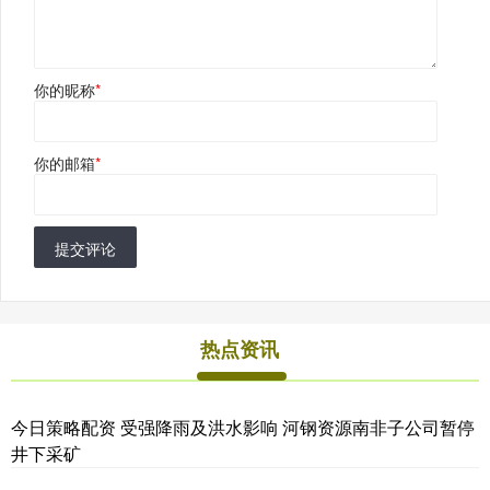
你的昵称
*
你的邮箱
*
提交评论
热点资讯
今日策略配资 受强降雨及洪水影响 河钢资源南非子公司暂停
井下采矿