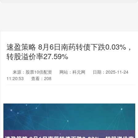
速盈策略 8月6日南药转债下跌0.03%，
转股溢价率27.59%
来源：股票10倍配资
网站：科元网
日期：2025-11-24
11:20:53
查看：208