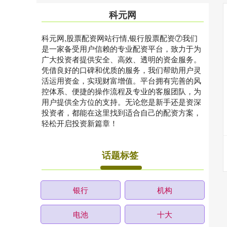
科元网
科元网,股票配资网站行情,银行股票配资⑦我们
是一家备受用户信赖的专业配资平台，致力于为
广大投资者提供安全、高效、透明的资金服务。
凭借良好的口碑和优质的服务，我们帮助用户灵
活运用资金，实现财富增值。平台拥有完善的风
控体系、便捷的操作流程及专业的客服团队，为
用户提供全方位的支持。无论您是新手还是资深
投资者，都能在这里找到适合自己的配资方案，
轻松开启投资新篇章！
话题标签
银行
机构
电池
十大