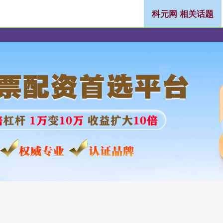
科元网 相关话题
股票配资网站行情
银行股票配资