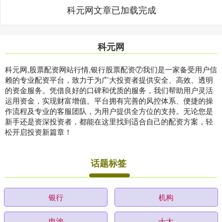
科元网文章已加载完成
科元网
科元网,股票配资网站行情,银行股票配资⑦我们是一家备受用户信
赖的专业配资平台，致力于为广大投资者提供安全、高效、透明
的资金服务。凭借良好的口碑和优质的服务，我们帮助用户灵活
运用资金，实现财富增值。平台拥有完善的风控体系、便捷的操
作流程及专业的客服团队，为用户提供全方位的支持。无论您是
新手还是资深投资者，都能在这里找到适合自己的配资方案，轻
松开启投资新篇章！
话题标签
银行
机构
电池
十大