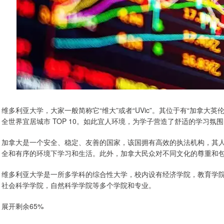
维多利亚大学，大家一般简称它“维大”或者“UVic”。其位于有“加拿大
全世界宜居城市 TOP 10。如此宜人环境，为学子营造了舒适的学习氛
加拿大是一个安全、稳定、友善的国家，该国拥有高效的执法机构，其
全和有序的环境下学习和生活。此外，加拿大民众对不同文化的尊重和
维多利亚大学是一所多学科的综合性大学，校内设有经济学院，教育学
社会科学学院，自然科学学院等多个学院和专业。
展开剩余65%