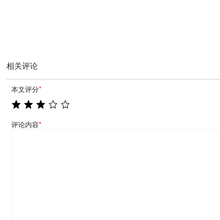
相关评论
本文评分
*
评论内容
*