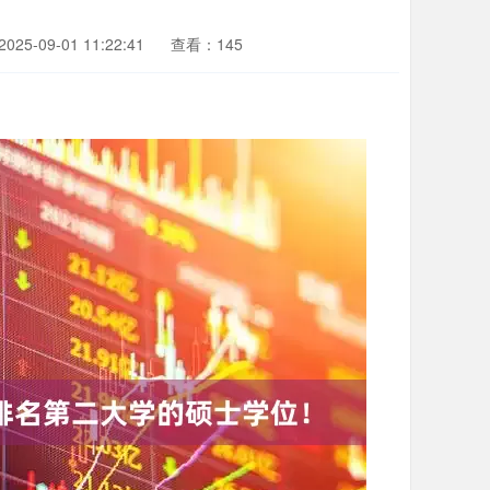
25-09-01 11:22:41
查看：145