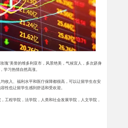
英伦玫瑰”美誉的维多利亚市，风景绝美，气候宜人，多次跻身
围，学习热情自然高涨。
人均收入、福利水平和医疗保障都很高，可以让留学生在安
包容性也让留学生感到舒适和受欢迎。
院，工程学院，法学院，人类和社会发展学院，人文学院，