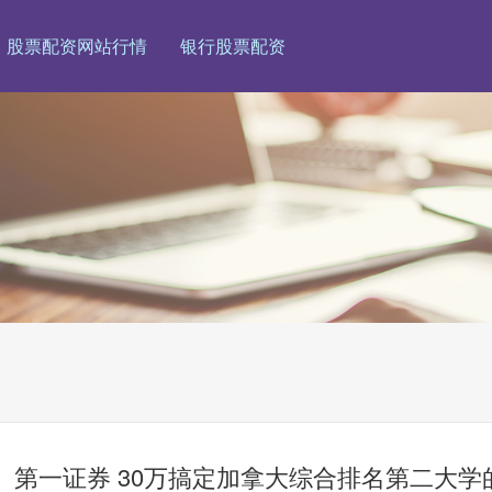
股票配资网站行情
银行股票配资
第一证券 30万搞定加拿大综合排名第二大学