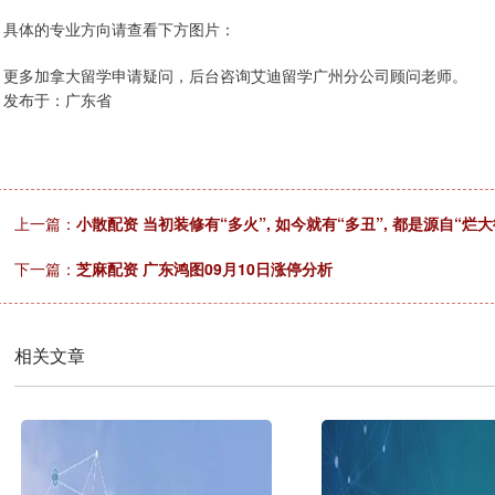
具体的专业方向请查看下方图片：
更多加拿大留学申请疑问，后台咨询艾迪留学广州分公司顾问老师。
发布于：广东省
上一篇：
小散配资 当初装修有“多火”, 如今就有“多丑”, 都是源自“烂
下一篇：
芝麻配资 广东鸿图09月10日涨停分析
相关文章