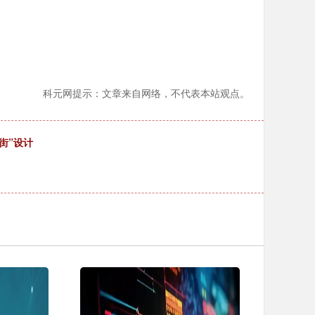
科元网提示：文章来自网络，不代表本站观点。
大街”设计