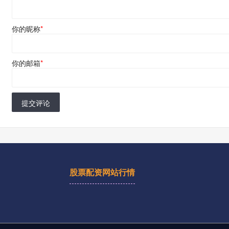
你的昵称
*
你的邮箱
*
提交评论
股票配资网站行情