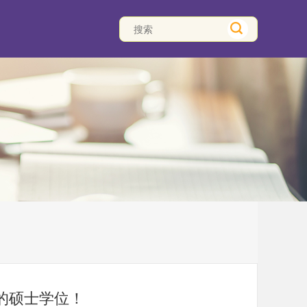
的硕士学位！