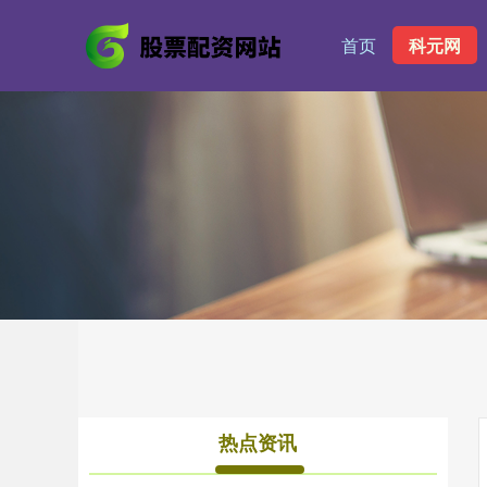
首页
科元网
热点资讯