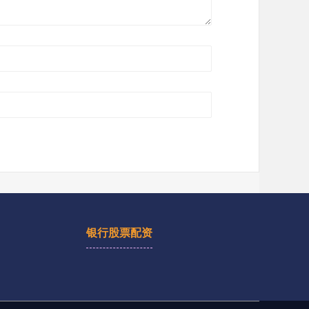
银行股票配资