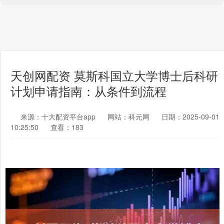
天创网配资 莫斯科国立大学博士后科研
计划申请指南：从条件到流程
来源：十大配资平台app
网站：科元网
日期：2025-09-01
10:25:50
查看：183