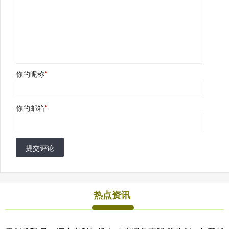
你的昵称
*
你的邮箱
*
提交评论
热点资讯