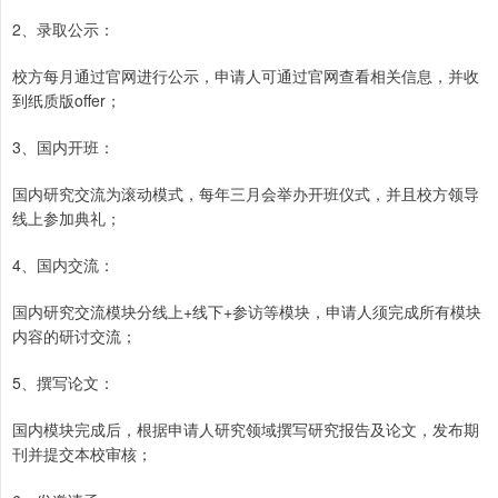
2、录取公示：
校方每月通过官网进行公示，申请人可通过官网查看相关信息，并收
到纸质版offer；
3、国内开班：
国内研究交流为滚动模式，每年三月会举办开班仪式，并且校方领导
线上参加典礼；
4、国内交流：
国内研究交流模块分线上+线下+参访等模块，申请人须完成所有模块
内容的研讨交流；
5、撰写论文：
国内模块完成后，根据申请人研究领域撰写研究报告及论文，发布期
刊并提交本校审核；