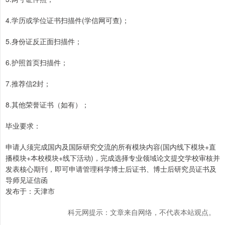
4.学历或学位证书扫描件(学信网可查)；
5.身份证反正面扫描件；
6.护照首页扫描件；
7.推荐信2封；
8.其他荣誉证书（如有）；
毕业要求：
申请人须完成国内及国际研究交流的所有模块内容(国内线下模块+直
播模块+本校模块+线下活动)，完成选择专业领域论文提交学校审核并
发表核心期刊，即可申请管理科学博士后证书、博士后研究员证书及
导师见证信函
发布于：天津市
科元网提示：文章来自网络，不代表本站观点。