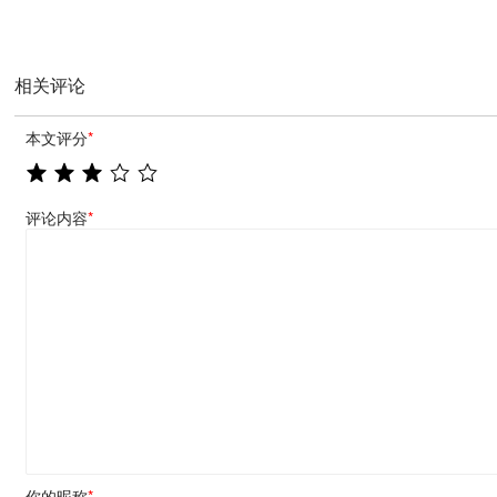
相关评论
本文评分
*
评论内容
*
你的昵称
*