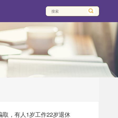
取，有人1岁工作22岁退休