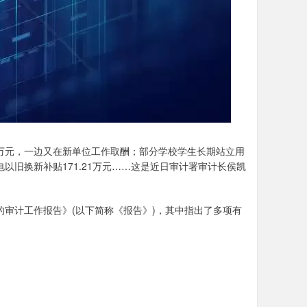
9万元，一边又在新单位工作取酬；部分学校学生长期站立用
以旧换新补贴171.21万元……这是近日审计署审计长侯凯
审计工作报告》(以下简称《报告》)，其中指出了多项有