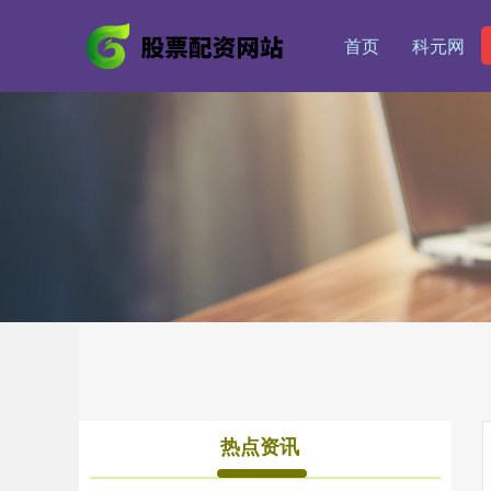
首页
科元网
热点资讯