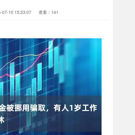
7-10 15:23:07
查看：141