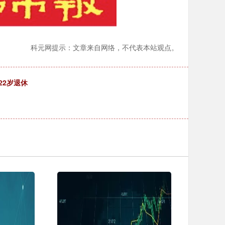
科元网提示：文章来自网络，不代表本站观点。
22岁退休