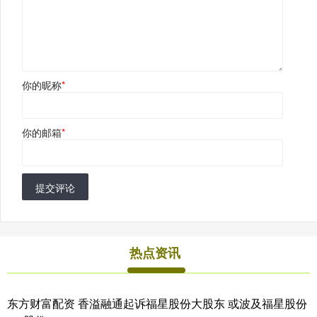
你的昵称
*
你的邮箱
*
提交评论
热点资讯
东方财富配资 香溢融通起诉福星股份大股东 或波及福星股份