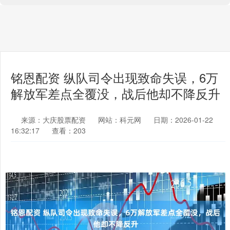
铭恩配资 纵队司令出现致命失误，6万
解放军差点全覆没，战后他却不降反升
来源：大庆股票配资
网站：科元网
日期：2026-01-22
16:32:17
查看：203