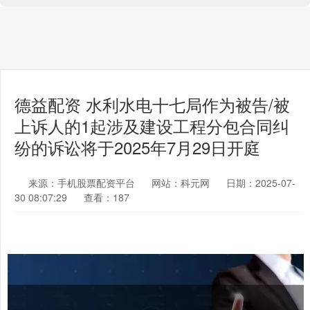
德益配资 水利水电十七局作为被告/被
上诉人的1起涉及建设工程分包合同纠
纷的诉讼将于2025年7月29日开庭
来源：手机股票配资平台
网站：科元网
日期：2025-07-
30 08:07:29
查看：187