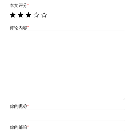
本文评分
*
评论内容
*
你的昵称
*
你的邮箱
*