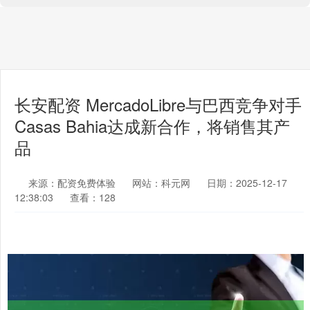
长安配资 MercadoLibre与巴西竞争对手
Casas Bahia达成新合作，将销售其产
品
来源：配资免费体验
网站：科元网
日期：2025-12-17
12:38:03
查看：128