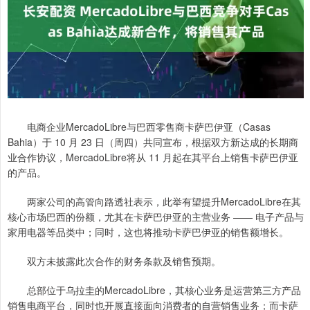
电商企业MercadoLibre与巴西零售商卡萨巴伊亚（Casas
Bahia）于 10 月 23 日（周四）共同宣布，根据双方新达成的长期商
业合作协议，MercadoLibre将从 11 月起在其平台上销售卡萨巴伊亚
的产品。
两家公司的高管向路透社表示，此举有望提升MercadoLibre在其
核心市场巴西的份额，尤其在卡萨巴伊亚的主营业务 —— 电子产品与
家用电器等品类中；同时，这也将推动卡萨巴伊亚的销售额增长。
双方未披露此次合作的财务条款及销售预期。
总部位于乌拉圭的MercadoLibre，其核心业务是运营第三方产品
销售电商平台，同时也开展直接面向消费者的自营销售业务；而卡萨