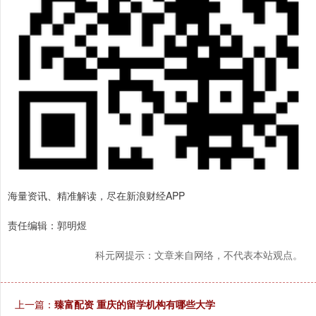
海量资讯、精准解读，尽在新浪财经APP
责任编辑：郭明煜
科元网提示：文章来自网络，不代表本站观点。
上一篇：
臻富配资 重庆的留学机构有哪些大学